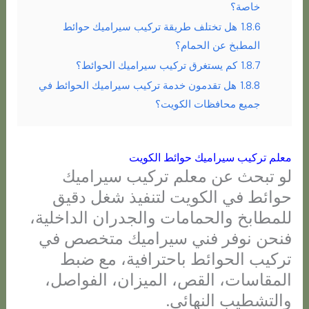
خاصة؟
1.8.6
هل تختلف طريقة تركيب سيراميك حوائط
المطبخ عن الحمام؟
1.8.7
كم يستغرق تركيب سيراميك الحوائط؟
1.8.8
هل تقدمون خدمة تركيب سيراميك الحوائط في
جميع محافظات الكويت؟
معلم تركيب سيراميك حوائط الكويت
لو تبحث عن معلم تركيب سيراميك
حوائط في الكويت لتنفيذ شغل دقيق
للمطابخ والحمامات والجدران الداخلية،
فنحن نوفر فني سيراميك متخصص في
تركيب الحوائط باحترافية، مع ضبط
المقاسات، القص، الميزان، الفواصل،
والتشطيب النهائي.