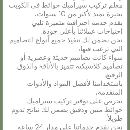
معلم تركيب سيراميك حوائط في الكويت
بخبرة تمتد لأكثر من 10 سنوات،
يقدم خدمة احترافية متميزة تلبي
احتياجات عملائنا بأعلى جودة.
نحن نضمن لك تنفيذ جميع أنواع التصاميم
التي ترغب فيها،
سواء كانت تصاميم حديثة وعصرية أو
تصاميم كلاسيكية تتميز بالأناقة والذوق
الرفيع.
باستخدامنا لأفضل المواد والأدوات
المتقدمة،
نحرص على توفير تركيب سيراميك
حوائط متين ودقيق يضمن لك نتائج تدوم
طويلاً.
نحن نقدم خدماتنا على مدار 24 ساعة