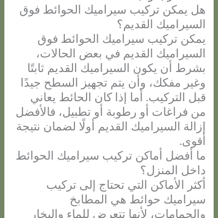
هل يمكن تركيب سيراميك الحوائط فوق
السيراميك القديم؟
يمكن تركيب سيراميك الحوائط فوق
السيراميك القديم في بعض الحالات،
بشرط أن يكون السيراميك القديم ثابتًا
وغير مفكك، وأن يتم تجهيز السطح جيدًا
قبل التركيب. أما إذا كان الحائط يعاني
من فراغات أو رطوبة أو تطبيل، فالأفضل
إزالة السيراميك القديم أولًا لضمان نتيجة
أقوى.
ما أفضل أماكن تركيب سيراميك الحوائط
داخل المنزل؟
أكثر الأماكن التي تحتاج إلى تركيب
سيراميك حوائط هي المطابخ
والحمامات، لأنها تتعرض للماء والبخار