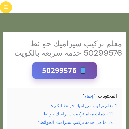
خطي
لى
لمحتوى
معلم تركيب سيراميك حوائط
50299576 خدمة سريعة بالكويت
50299576
المحتويات
إخفاء
1
معلم تركيب سيراميك حوائط الكويت
1.1
خدمات معلم تركيب سيراميك حوائط
1.2
ما هي خدمة تركيب سيراميك الحوائط؟