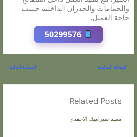
والحمامات والجدران الداخلية حسب
حاجة العميل.
50299576
→
المقالة السابقة
المقالة التالية
←
Related Posts
معلم سيراميك الاحمدي