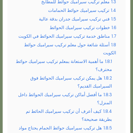
1.3
معلم تركيب سيراميك حوائط للمطابخ
1.4
تركيب سيراميك حوائط الحمامات
1.5
فني تركيب سيراميك جدران بدقة عالية
1.6
خطوات تركيب سيراميك الحوائط
1.7
مناطق خدمة تركيب سيراميك الحوائط في الكويت
1.8
أسئلة شائعة حول معلم تركيب سيراميك حوائط
الكويت
1.8.1
ما أهمية الاستعانة بمعلم تركيب سيراميك حوائط
محترف؟
1.8.2
هل يمكن تركيب سيراميك الحوائط فوق
السيراميك القديم؟
1.8.3
ما أفضل أماكن تركيب سيراميك الحوائط داخل
المنزل؟
1.8.4
كيف أعرف أن تركيب سيراميك الحائط تم
بطريقة صحيحة؟
1.8.5
هل تركيب سيراميك حوائط الحمام يحتاج مواد