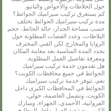
حول الخلاطات والأحواض والبانيو.
كم يستغرق تركيب سيراميك الحوائط؟
مدة تركيب سيراميك الحوائط تختلف
حسب مساحة الجدار، حالة الحائط، حجم
البلاطات، وعدد القصات المطلوبة حول
الزوايا والمخارج. لكن الفني المحترف
يحدد المدة المناسبة بعد معاينة المكان
ومعرفة تفاصيل العمل المطلوبة.
هل تقدمون خدمة تركيب سيراميك
الحوائط في جميع محافظات الكويت؟
نعم، تتوفر خدمة تركيب سيراميك
الحوائط في المحافظات الكبرى داخل
الكويت، وتشمل العاصمة، حولي،
الفروانية، الأحمدي، الجهراء، ومبارك
الكبير، مع تنفيذ العمل داخل المطابخ