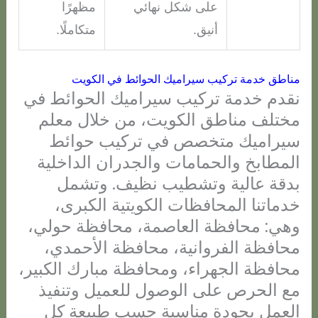
على شكل نهائي
مظهرًا
أنيق.
متكاملًا.
مناطق خدمة تركيب سيراميك الحوائط في الكويت
نقدم خدمة تركيب سيراميك الحوائط في
مختلف مناطق الكويت، من خلال معلم
سيراميك متخصص في تركيب حوائط
المطابخ والحمامات والجدران الداخلية
بدقة عالية وتشطيب نظيف. وتشمل
خدماتنا المحافظات الكويتية الكبرى،
وهي: محافظة العاصمة، محافظة حولي،
محافظة الفروانية، محافظة الأحمدي،
محافظة الجهراء، ومحافظة مبارك الكبير،
مع الحرص على الوصول للعميل وتنفيذ
العمل بجودة مناسبة حسب طبيعة كل