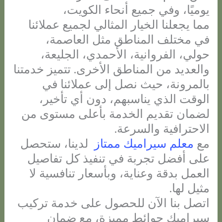
يوميًا، وفي جميع أنحاء الكويت،
مما يجعلنا الخيار المثالي لجميع عملائنا
في مختلف المناطق مثل العاصمة،
حولي، الفروانية، الأحمدي، الجليعة،
والعديد من المناطق الأخرى. تتميز خدمتنا
بالمرونة، حيث نصل إلى عملائنا في
الوقت الذي يناسبهم، دون أي تأخير،
لضمان تقديم الخدمة بأعلى مستوى من
الاحترافية والسرعة.
مع
معلم سيراميك ممتاز
لدينا، ستحصل
على أفضل تجربة في تنفيذ كل تفاصيل
العمل بدقة وعناية، وبأسعار تنافسية لا
مثيل لها.
اتصل بنا الآن للحصول على خدمة تركيب
سيراميك حوائط مميزة، مع ضمان