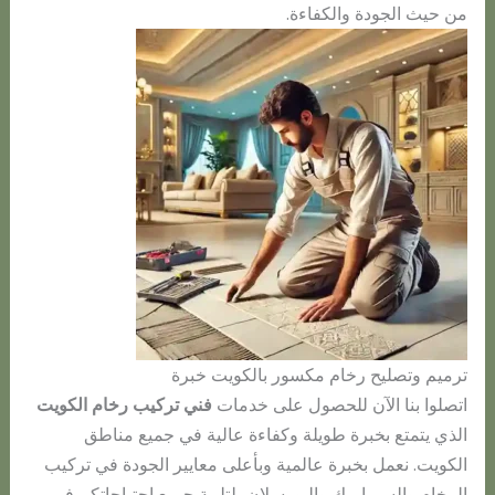
من حيث الجودة والكفاءة.
ترميم وتصليح رخام مكسور بالكويت خبرة
اتصلوا بنا الآن للحصول على خدمات
فني تركيب رخام الكويت
الذي يتمتع بخبرة طويلة وكفاءة عالية في جميع مناطق
الكويت. نعمل بخبرة عالمية وبأعلى معايير الجودة في تركيب
الرخام والسيراميك والبورسلان، لتلبية جميع احتياجاتكم في