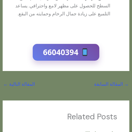
السطح للحصول على مظهر لامع واحترافي. يساعد
التلميع على زيادة جمال الرخام وحمايته من البقع.
66040394
→
المقالة السابقة
المقالة التالية
←
Related Posts