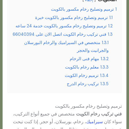
1
ترميم وتصليح رخام مكسور بالكويت
1.1
ترميم وتصليح رخام مكسور بالكويت خبرة
1.2
ترميم وتصليح رخام مكسور بالكويت خدمة 24 ساعه
1.3
فني تركيب رخام الكويت اتصل الان على 66040394
1.3.1
متخصص في السيراميك والرخام البورسلان
والجرانيت والحجر
1.3.2
مهام فنى الرخام
1.3.3
معلم رخام بالكويت
1.3.4
ترميم رخام الكويت
1.3.5
تركيب رخام الدرج
ترميم وتصليح رخام مكسور بالكويت
فني تركيب رخام الكويت
متخصص في جميع أنواع التركيب،
سواء كان
سيراميك
، رخام، بورسلان، أو حجر. إذا كنت تبحث