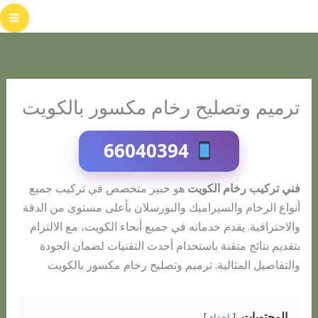
خطي
لى
لمحتوى
ترميم وتصليح رخام مكسور بالكويت
66040394
فني تركيب رخام الكويت
هو خبير متخصص في تركيب جميع
أنواع الرخام والسيراميك والبورسلان بأعلى مستوى من الدقة
والاحترافية. يقدم خدماته في جميع أنحاء الكويت، مع الالتزام
بتقديم نتائج متقنة باستخدام أحدث التقنيات لضمان الجودة
والتفاصيل المثالية. ترميم وتصليح رخام مكسور بالكويت
المحتويات
إخفاء