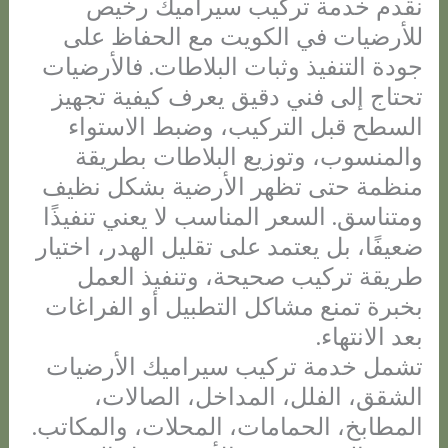
نقدم خدمة تركيب سيراميك رخيص
للأرضيات في الكويت مع الحفاظ على
جودة التنفيذ وثبات البلاطات. فالأرضيات
تحتاج إلى فني دقيق يعرف كيفية تجهيز
السطح قبل التركيب، وضبط الاستواء
والمنسوب، وتوزيع البلاطات بطريقة
منظمة حتى تظهر الأرضية بشكل نظيف
ومتناسق. السعر المناسب لا يعني تنفيذًا
ضعيفًا، بل يعتمد على تقليل الهدر، اختيار
طريقة تركيب صحيحة، وتنفيذ العمل
بخبرة تمنع مشاكل التطبيل أو الفراغات
بعد الانتهاء.
تشمل خدمة تركيب سيراميك الأرضيات
الشقق، الفلل، المداخل، الصالات،
المطابخ، الحمامات، المحلات، والمكاتب.