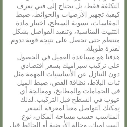
التكلفة فقط، بل يحتاج إلى فني يعرف
كيفية تجهيز الأرضيات والحوائط، ضبط
المقاسات، تسوية السطح، اختيار مادة
التثبيت المناسبة، وتنفيذ الفواصل بشكل
منتظم حتى تحصل على نتيجة قوية تدوم
لفترة طويلة.
هدفنا هو مساعدة العميل في الحصول
على تركيب سيراميك بسعر اقتصادي
دون التنازل عن الأساسيات المهمة مثل
ثبات البلاط، نظافة القص، ضبط الميل
في الحمامات والمطابخ، ومعالجة أي
عيوب في السطح قبل التركيب. لذلك
يمكنك التواصل معنا لمعرفة السعر
المناسب حسب مساحة المكان، نوع
السيراميك، وحالة الأرضية أو الحائط قبل