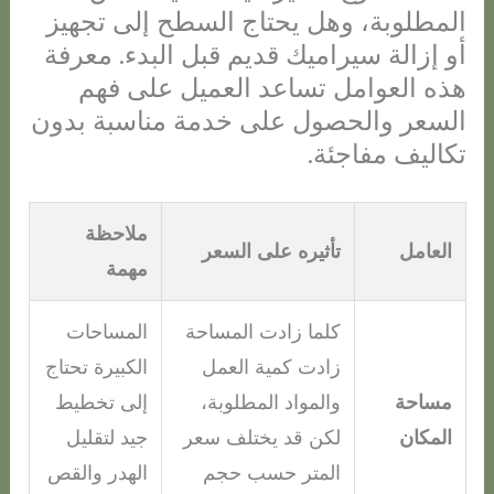
المطلوبة، وهل يحتاج السطح إلى تجهيز
أو إزالة سيراميك قديم قبل البدء. معرفة
هذه العوامل تساعد العميل على فهم
السعر والحصول على خدمة مناسبة بدون
تكاليف مفاجئة.
ملاحظة
العامل
تأثيره على السعر
مهمة
كلما زادت المساحة
المساحات
زادت كمية العمل
الكبيرة تحتاج
مساحة
والمواد المطلوبة،
إلى تخطيط
المكان
لكن قد يختلف سعر
جيد لتقليل
المتر حسب حجم
الهدر والقص