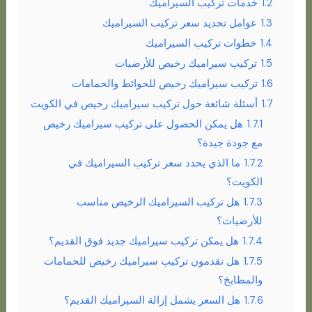
1.2
خدمات تركيب السيراميك
1.3
عوامل تحديد سعر تركيب السيراميك
1.4
خطوات تركيب السيراميك
1.5
تركيب سيراميك رخيص للأرضيات
1.6
تركيب سيراميك رخيص للحوائط والحمامات
1.7
أسئلة شائعة حول تركيب سيراميك رخيص في الكويت
1.7.1
هل يمكن الحصول على تركيب سيراميك رخيص
مع جودة جيدة؟
1.7.2
ما الذي يحدد سعر تركيب السيراميك في
الكويت؟
1.7.3
هل تركيب السيراميك الرخيص مناسب
للأرضيات؟
1.7.4
هل يمكن تركيب سيراميك جديد فوق القديم؟
1.7.5
هل تقدمون تركيب سيراميك رخيص للحمامات
والمطابخ؟
1.7.6
هل السعر يشمل إزالة السيراميك القديم؟