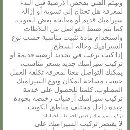
ويهتم الفني بفحص الأرضية قبل البدء
لمعرفة هل تحتاج إلى تسوية أو إزالة
سيراميك قديم أو معالجة بعض العيوب.
كما يتم ضبط الفواصل بين البلاطات
واستخدام مادة تثبيت مناسبة حسب نوع
السيراميك وحالة السطح.
إذا كنت ترغب في تجديد أرضية قديمة أو
تركيب سيراميك جديد بسعر مناسب،
يمكنك التواصل معنا لمعرفة تكلفة العمل
حسب مساحة المكان ونوع السيراميك
المطلوب. كلمنا للحصول على خدمة
تركيب سيراميك أرضيات رخيصة بجودة
جيدة داخل مختلف مناطق الكويت.
تركيب سيراميك رخيص للحوائط والحمامات
لا يقتصر تركيب السيراميك على