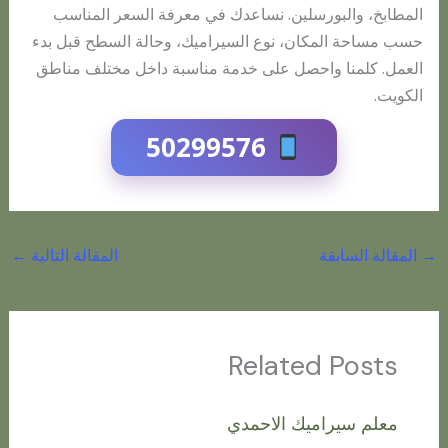
المطابخ، والبورسلين. نساعدك في معرفة السعر المناسب
حسب مساحة المكان، نوع السيراميك، وحالة السطح قبل بدء
العمل. كلمنا واحصل على خدمة مناسبة داخل مختلف مناطق
الكويت.
50299576
→
المقالة السابقة
المقالة التالية
←
Related Posts
معلم سيراميك الاحمدي