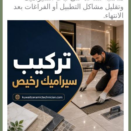
وتقليل مشاكل التطبيل أو الفراغات بعد
الانتهاء.