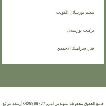
معلم بورسلان الكويت
تركيب بورسلان
فني سراميك الاحمدي
جميع الحقوق محفوظة للمهندس اندرو 01289118777 أرشفة مواقع