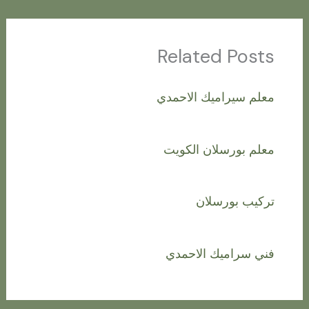
Related Posts
معلم سيراميك الاحمدي
معلم بورسلان الكويت
تركيب بورسلان
فني سراميك الاحمدي