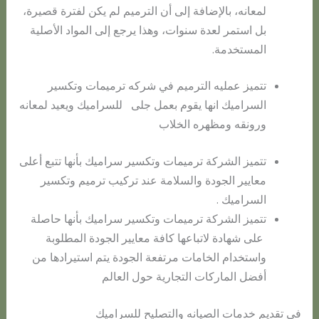
لمعانه، بالإضافة إلى أن الترميم لم يكن لفترة قصيرة،
بل استمر لعدة سنوات، وهذا يرجع إلى المواد الأصلية
المستخدمة.
تتميز عمليه الترميم في شركه ترميمات وتكسير
السراميك انها يقوم بعمل جلى للسراميك ويعيد لمعانه
ورونقه ومظهره الخلاب
تتميز الشركة ترميمات وتكسير سراميك بأنها تتبع أعلى
معايير الجودة والسلامة عند تركيب ترميم وتكسير
السراميك .
تتميز الشركة ترميمات وتكسير سراميك بأنها حاصلة
على شهادة لاتباعها كافة معايير الجودة المطلوبة
واستخدام الخامات مرتفعة الجودة يتم استيرادها من
أفضل الماركات التجارية حول العالم
في تقديم خدمات الصيانه والتصليح للسراميك