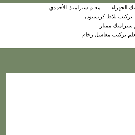
ك الجهراء
معلم سيراميك الأحمدي
تركيب بلاط كربستون
سيراميك ممتاز
لم تركيب مغاسل رخام